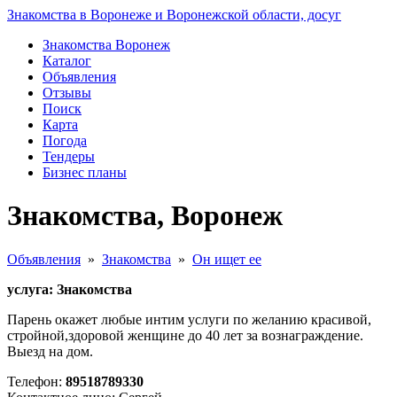
Знакомства в Воронеже и Воронежской области, досуг
Знакомства Воронеж
Каталог
Объявления
Отзывы
Поиск
Карта
Погода
Тендеры
Бизнес планы
Знакомства, Воронеж
Объявления
»
Знакомства
»
Он ищет ее
услуга: Знакомства
Парень окажет любые интим услуги по желанию красивой,
стройной,здоровой женщине до 40 лет за вознаграждение.
Выезд на дом.
Телефон:
89518789330