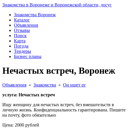
Знакомства в Воронеже и Воронежской области, досуг
Знакомства Воронеж
Каталог
Объявления
Отзывы
Поиск
Карта
Погода
Тендеры
Бизнес планы
Нечастых встреч, Воронеж
Объявления
»
Знакомства
»
Он ищет ее
услуга: Нечастых встреч
Ищу женщину для нечастых встреч, без вмешательств в
личную жизнь. Конфиденциальность гарантирована. Пишите
на почту, фото обязательно
Цена: 2000 рублей