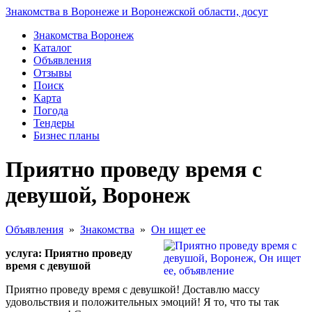
Знакомства в Воронеже и Воронежской области, досуг
Знакомства Воронеж
Каталог
Объявления
Отзывы
Поиск
Карта
Погода
Тендеры
Бизнес планы
Приятно проведу время с
девушой, Воронеж
Объявления
»
Знакомства
»
Он ищет ее
услуга: Приятно проведу
время с девушой
Приятно проведу время с девушкой! Доставлю массу
удовольствия и положительных эмоций! Я то, что ты так