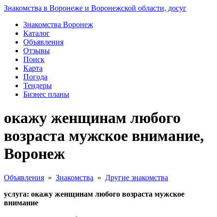
Знакомства в Воронеже и Воронежской области, досуг
Знакомства Воронеж
Каталог
Объявления
Отзывы
Поиск
Карта
Погода
Тендеры
Бизнес планы
окажу женщинам любого
возраста мужское внимание,
Воронеж
Объявления
»
Знакомства
»
Другие знакомства
услуга: окажу женщинам любого возраста мужское
внимание