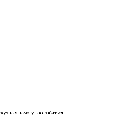
скучно я помогу расслабиться