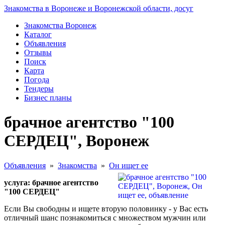
Знакомства в Воронеже и Воронежской области, досуг
Знакомства Воронеж
Каталог
Объявления
Отзывы
Поиск
Карта
Погода
Тендеры
Бизнес планы
брачное агентство "100
СЕРДЕЦ", Воронеж
Объявления
»
Знакомства
»
Он ищет ее
услуга: брачное агентство
"100 СЕРДЕЦ"
Если Вы свободны и ищете вторую половинку - у Вас есть
отличный шанс познакомиться с множеством мужчин или