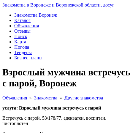
Знакомства в Воронеже и Воронежской области, досуг
Знакомства Воронеж
Каталог
Объявления
Отзывы
Поиск
Карта
Погода
Тендеры
Бизнес планы
Взрослый мужчина встречусь
с парой, Воронеж
Объявления
»
Знакомства
»
Другие знакомства
услуга: Взрослый мужчина встречусь с парой
Встречусь с парой. 53/178/77, адекватен, воспитан,
чистоплотен