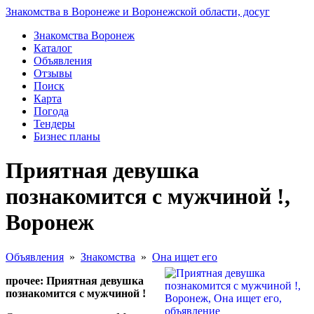
Знакомства в Воронеже и Воронежской области, досуг
Знакомства Воронеж
Каталог
Объявления
Отзывы
Поиск
Карта
Погода
Тендеры
Бизнес планы
Приятная девушка
познакомится с мужчиной !,
Воронеж
Объявления
»
Знакомства
»
Она ищет его
прочее: Приятная девушка
познакомится с мужчиной !