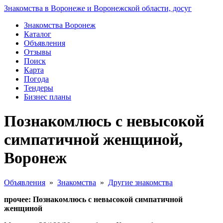
Знакомства в Воронеже и Воронежской области, досуг
Знакомства Воронеж
Каталог
Объявления
Отзывы
Поиск
Карта
Погода
Тендеры
Бизнес планы
Познакомлюсь с невысокой
симпатичной женщиной,
Воронеж
Объявления
»
Знакомства
»
Другие знакомства
прочее: Познакомлюсь с невысокой симпатичной
женщиной