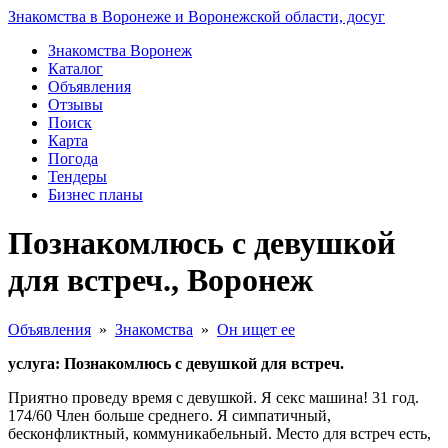
Знакомства в Воронеже и Воронежской области, досуг
Знакомства Воронеж
Каталог
Объявления
Отзывы
Поиск
Карта
Погода
Тендеры
Бизнес планы
Познакомлюсь с девушкой
для встреч., Воронеж
Объявления
»
Знакомства
»
Он ищет ее
услуга: Познакомлюсь с девушкой для встреч.
Приятно проведу время с девушкой. Я секс машина! 31 год.
174/60 Член больше среднего. Я симпатичный,
бесконфликтный, коммуникабельный. Место для встреч есть,