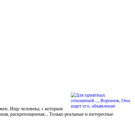
ужен. Ищу человека, с которым
вная, раскрепощенная... Только реальные и интересные